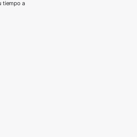
u tiempo a