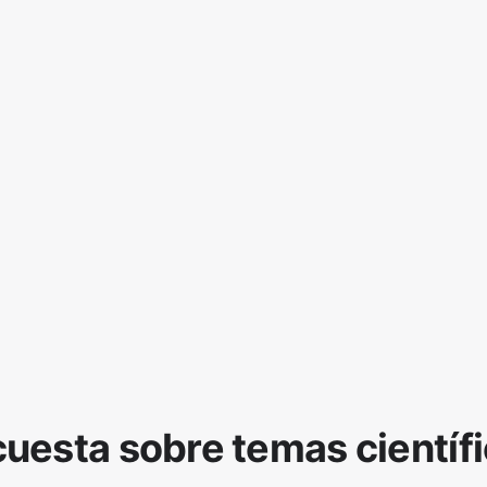
uesta sobre temas científ