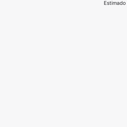
Estimado 