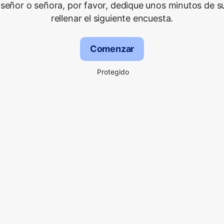
señor o señora, por favor, dedique unos minutos de s
rellenar el siguiente encuesta.
Comenzar
Protegido