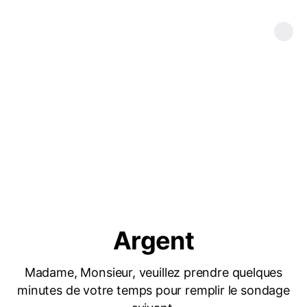
Argent
Madame, Monsieur, veuillez prendre quelques
minutes de votre temps pour remplir le sondage