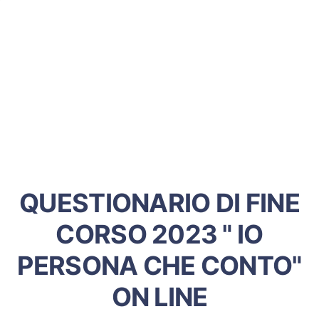
QUESTIONARIO DI FINE
CORSO 2023 " IO
PERSONA CHE CONTO"
ON LINE