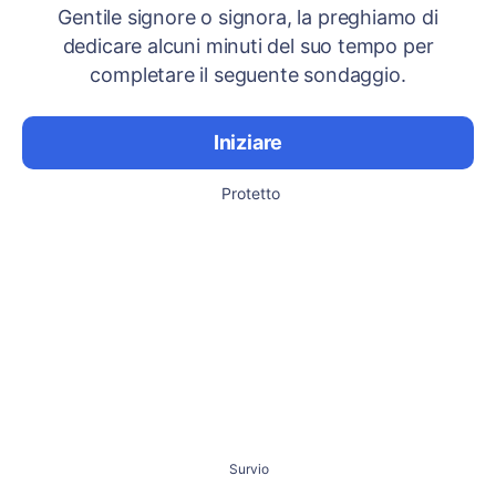
Gentile signore o signora, la preghiamo di
dedicare alcuni minuti del suo tempo per
completare il seguente sondaggio.
Iniziare
Protetto
Survio