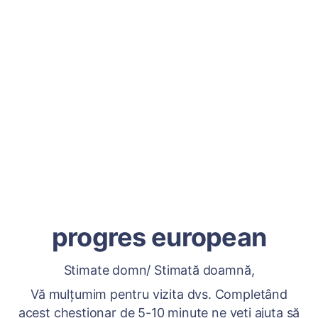
progres european
Stimate domn/ Stimată doamnă,
Vă mulțumim pentru vizita dvs. Completând
acest chestionar de 5-10 minute ne veți ajuta să