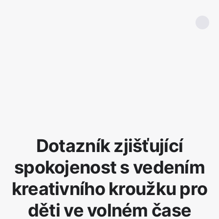
Dotazník zjišťující
spokojenost s vedením
kreativního kroužku pro
děti ve volném čase