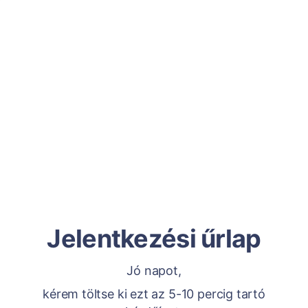
Jelentkezési űrlap
Jó napot,
kérem töltse ki ezt az 5-10 percig tartó