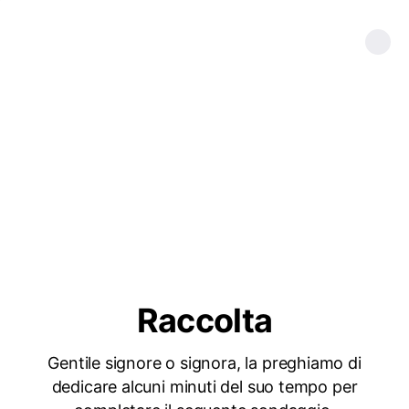
Raccolta
Gentile signore o signora, la preghiamo di
dedicare alcuni minuti del suo tempo per