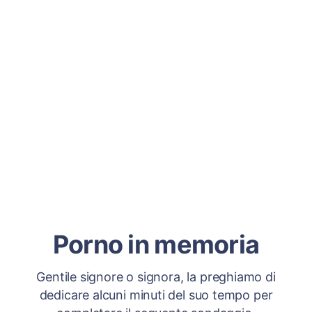
Porno in memoria
Gentile signore o signora, la preghiamo di
dedicare alcuni minuti del suo tempo per