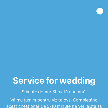
Service for wedding
Stimate domn/ Stimată doamnă,
Vă mulțumim pentru vizita dvs. Completând
acest chestionar de 5-10 minute ne veți ajuta să