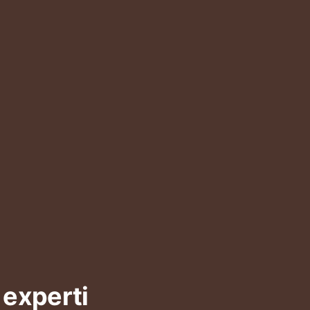
 experti