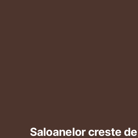
Saloanelor creste de