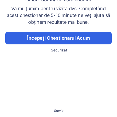
Vă mulțumim pentru vizita dvs. Completând
acest chestionar de 5-10 minute ne veți ajuta să
obținem rezultate mai bune.
Începeți Chestionarul Acum
Securizat
Survio