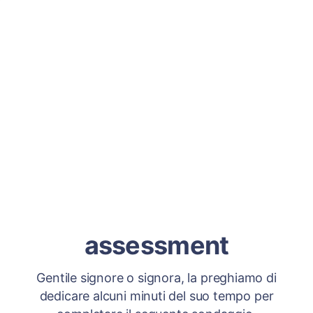
assessment
Gentile signore o signora, la preghiamo di
dedicare alcuni minuti del suo tempo per