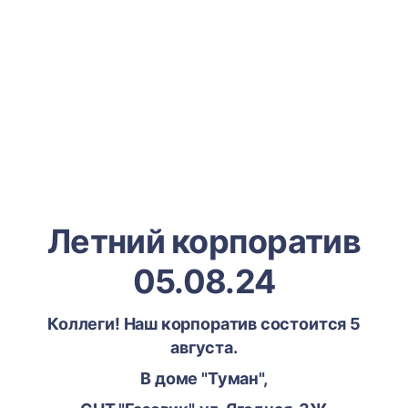
Летний корпоратив
05.08.24
Коллеги! Наш корпоратив состоится 5
августа.
В доме "Туман",