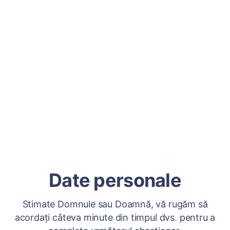
Date personale
Stimate Domnule sau Doamnă, vă rugăm să
acordați câteva minute din timpul dvs. pentru a