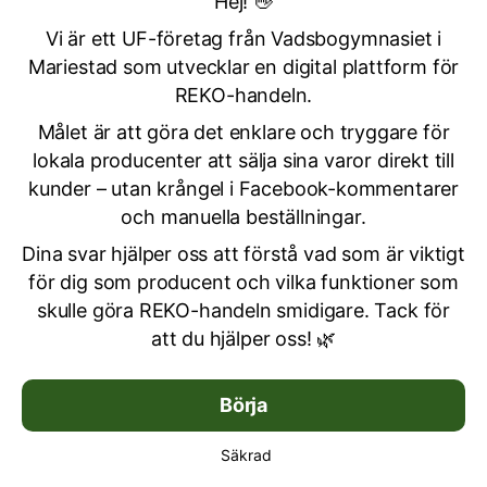
Hej! 👋
Vi är ett UF-företag från Vadsbogymnasiet i
Mariestad som utvecklar en digital plattform för
REKO-handeln.
Målet är att göra det enklare och tryggare för
lokala producenter att sälja sina varor direkt till
kunder – utan krångel i Facebook-kommentarer
och manuella beställningar.
Dina svar hjälper oss att förstå vad som är viktigt
för dig som producent och vilka funktioner som
skulle göra REKO-handeln smidigare. Tack för
att du hjälper oss! 🌿
Börja
Säkrad