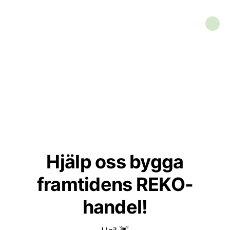
Hjälp oss bygga
framtidens REKO-
handel!