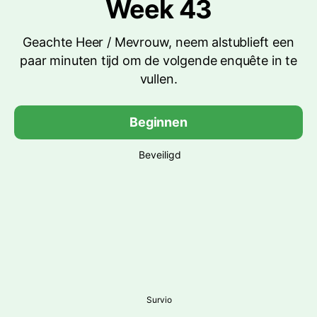
Week 43
Geachte Heer / Mevrouw, neem alstublieft een
paar minuten tijd om de volgende enquête in te
vullen.
Beginnen
Beveiligd
Survio