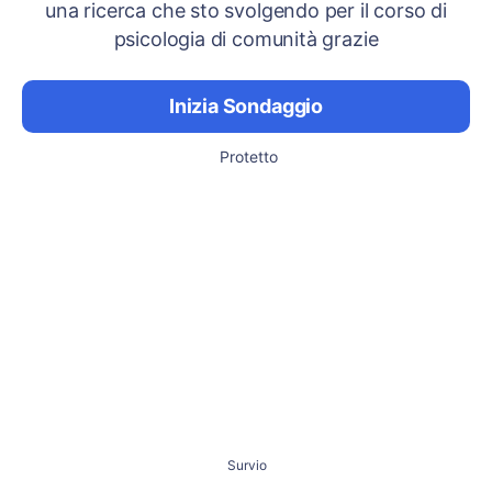
una ricerca che sto svolgendo per il corso di
psicologia di comunità grazie
Inizia Sondaggio
Protetto
Survio