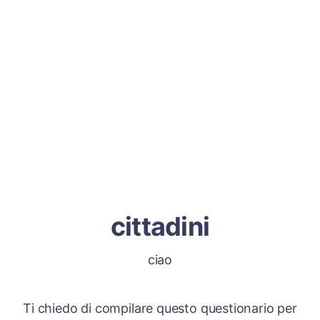
cittadini
ciao
Ti chiedo di compilare questo questionario per