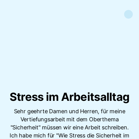
Stress im Arbeitsalltag
Sehr geehrte Damen und Herren, für meine
Vertiefungsarbeit mit dem Oberthema
"Sicherheit" müssen wir eine Arbeit schreiben.
Ich habe mich für "Wie Stress die Sicherheit im