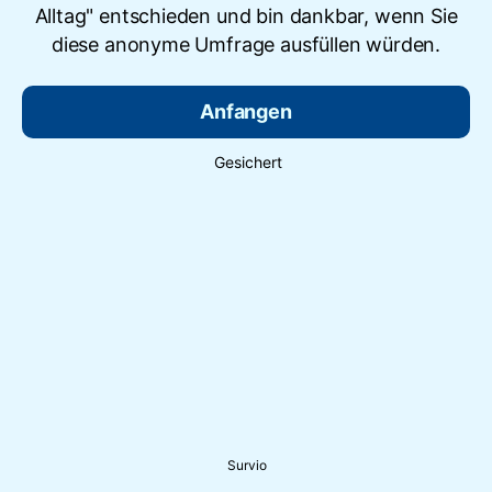
Alltag" entschieden und bin dankbar, wenn Sie
diese anonyme Umfrage ausfüllen würden.
Anfangen
Gesichert
Survio