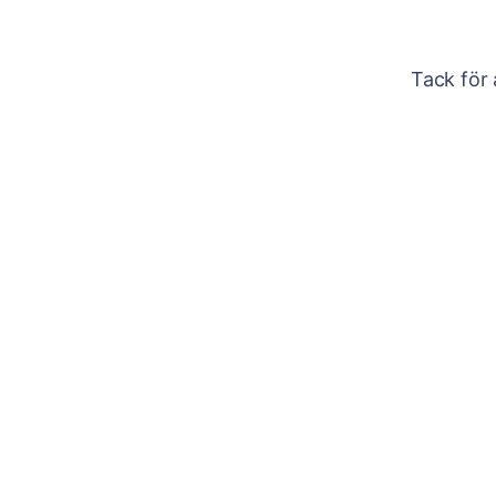
Tack för 