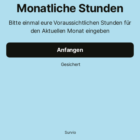
Monatliche Stunden
Bitte einmal eure Voraussichtlichen Stunden für
den Aktuellen Monat eingeben
Anfangen
Gesichert
Survio