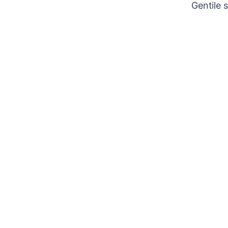
Gentile 