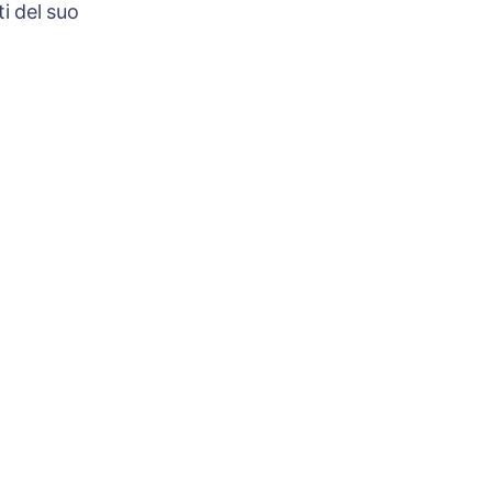
i del suo