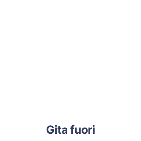
Gita fuori