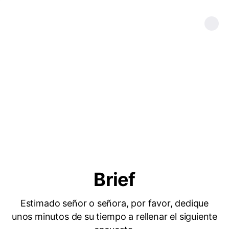
Brief
Estimado señor o señora, por favor, dedique
unos minutos de su tiempo a rellenar el siguiente