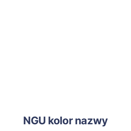
NGU kolor nazwy