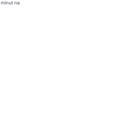
 minut na