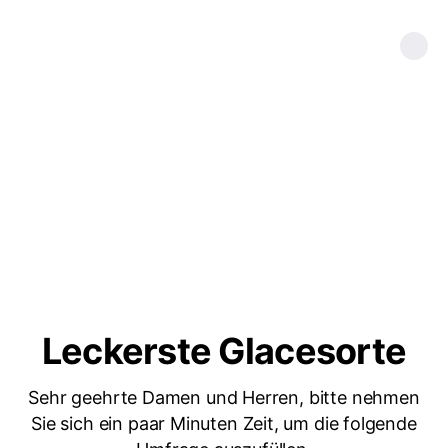
Leckerste Glacesorte
Sehr geehrte Damen und Herren, bitte nehmen
Sie sich ein paar Minuten Zeit, um die folgende