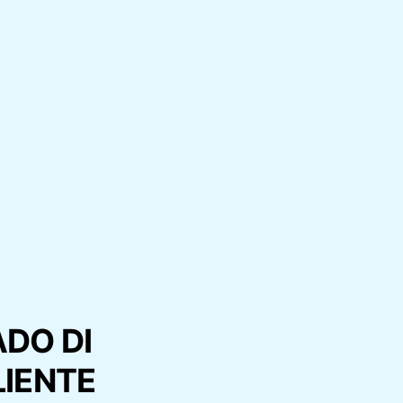
DO DI
LIENTE