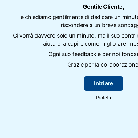
Gentile Cliente,
le chiediamo gentilmente di dedicare un minut
rispondere a un breve sondag
Ci vorrà davvero solo un minuto, ma il suo contri
aiutarci a capire come migliorare i nost
Ogni suo feedback è per noi fonda
Grazie per la collaborazione
Iniziare
Protetto