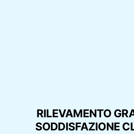
RILEVAMENTO GRA
SODDISFAZIONE C