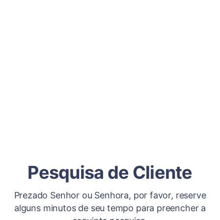
Pesquisa de Cliente
Prezado Senhor ou Senhora, por favor, reserve
alguns minutos de seu tempo para preencher a