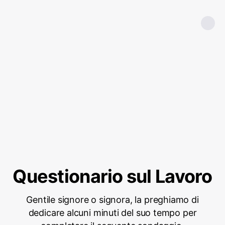
Questionario sul Lavoro
Gentile signore o signora, la preghiamo di
dedicare alcuni minuti del suo tempo per