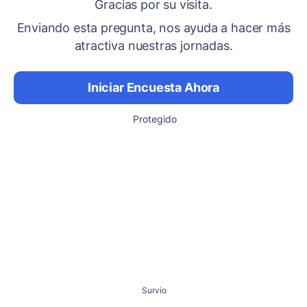
Gracias por su visita.
Enviando esta pregunta, nos ayuda a hacer más
atractiva nuestras jornadas.
Iniciar Encuesta Ahora
Protegido
Survio