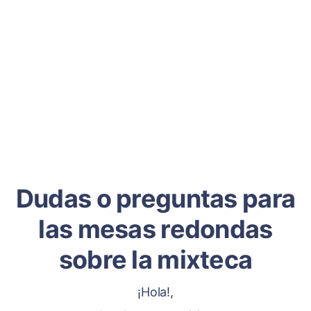
Dudas o preguntas para
las mesas redondas
sobre la mixteca
¡Hola!,