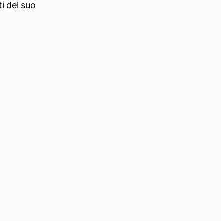
i del suo