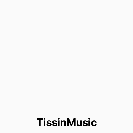
TissinMusic