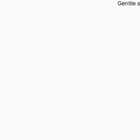
Gentile 