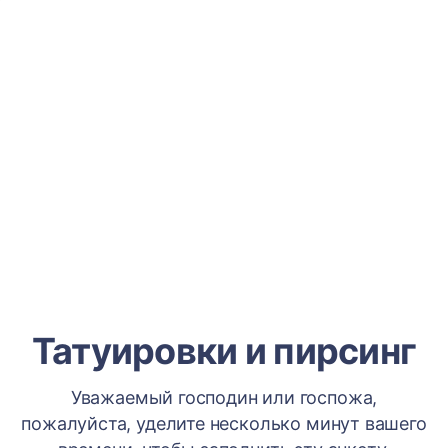
Татуировки и пирсинг
Уважаемый господин или госпожа,
пожалуйста, уделите несколько минут вашего