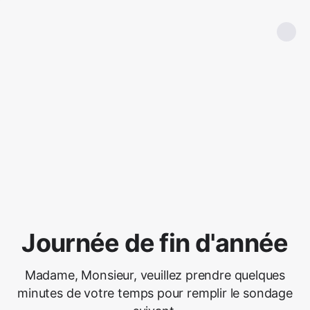
Journée de fin d'année
Madame, Monsieur, veuillez prendre quelques
minutes de votre temps pour remplir le sondage