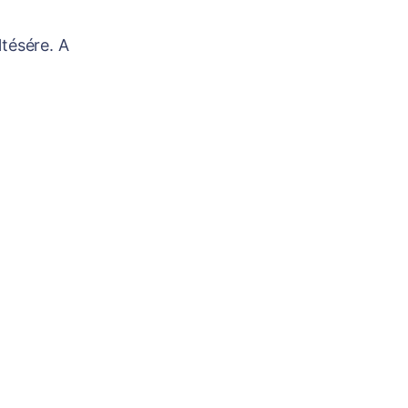
ltésére. A