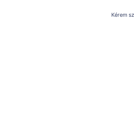
Kérem szá