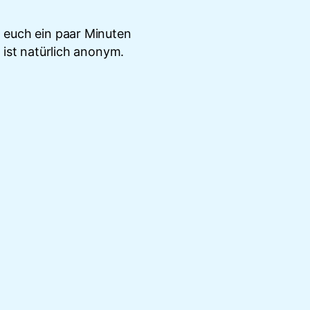
t euch ein paar Minuten
 ist natürlich anonym.