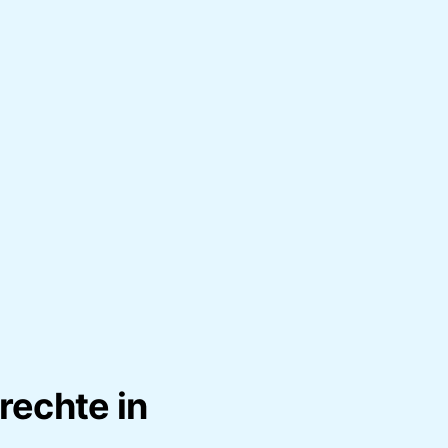
echte in