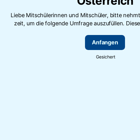
Österreich
Liebe Mitschülerinnen und Mitschüler, bitte nehm
zeit, um die folgende Umfrage auszufüllen. Diese
Anfangen
Gesichert