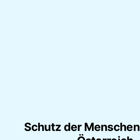
Schutz der Menschenr