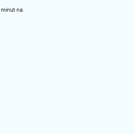
 minut na