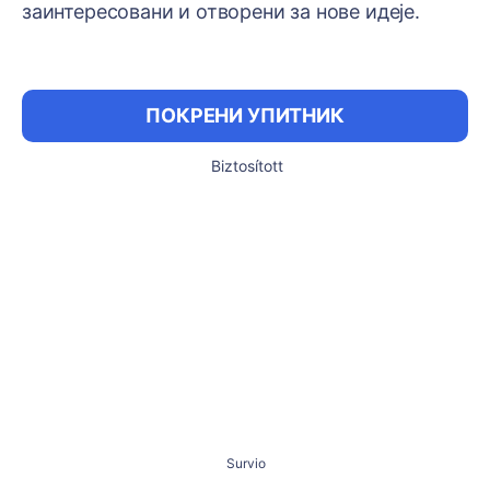
заинтересовани и отворени за нове идеје.
ПОКРЕНИ УПИТНИК
Biztosított
Survio