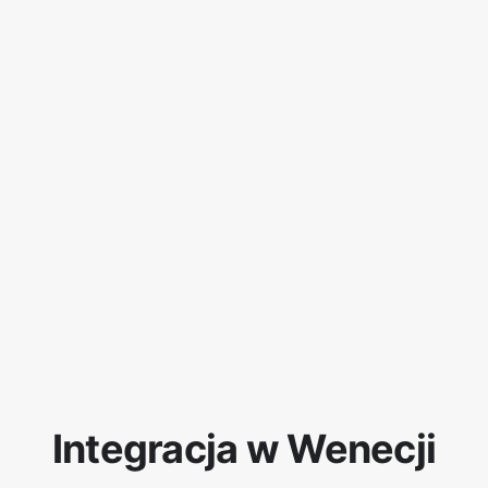
Integracja w Wenecji