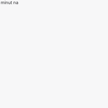
 minut na