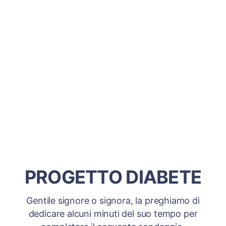
PROGETTO DIABETE
Gentile signore o signora, la preghiamo di
dedicare alcuni minuti del suo tempo per