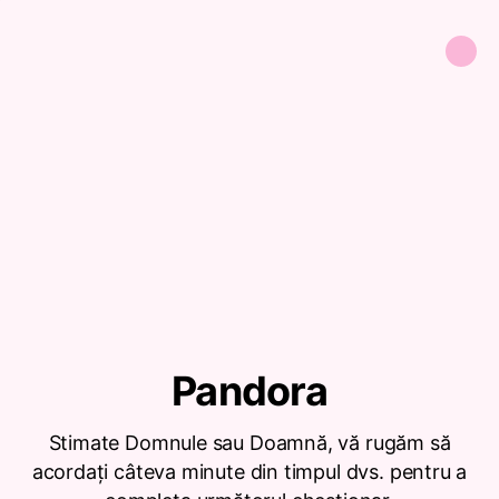
Pandora
Stimate Domnule sau Doamnă, vă rugăm să
acordați câteva minute din timpul dvs. pentru a