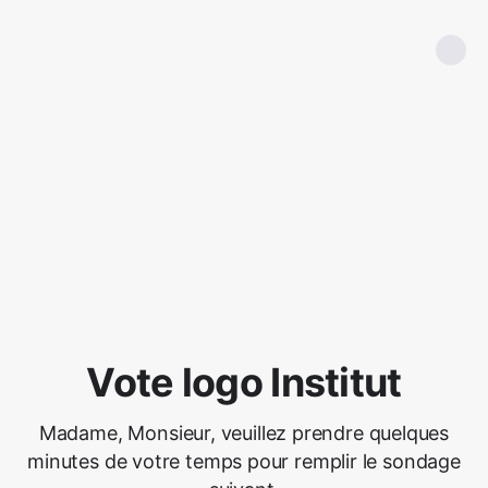
Vote logo Institut
Madame, Monsieur, veuillez prendre quelques
minutes de votre temps pour remplir le sondage