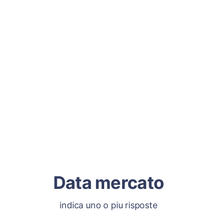
Data mercato
indica uno o piu risposte