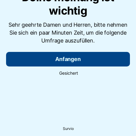
wichtig
Sehr geehrte Damen und Herren, bitte nehmen
Sie sich ein paar Minuten Zeit, um die folgende
Umfrage auszufüllen.
Anfangen
Gesichert
Survio