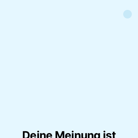
Deine Meinung ist