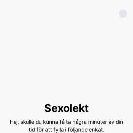
Sexolekt
Hej, skulle du kunna få ta några minuter av din
tid för att fylla i följande enkät.