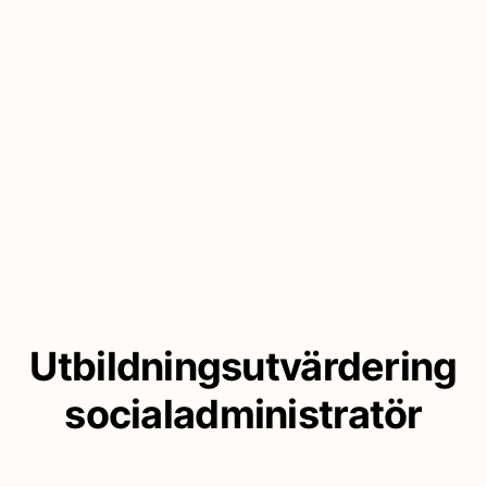
Utbildningsutvärdering
socialadministratör