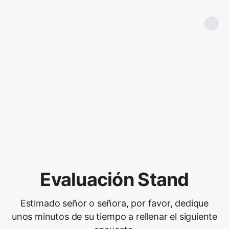
Evaluación Stand
Estimado señor o señora, por favor, dedique
unos minutos de su tiempo a rellenar el siguiente