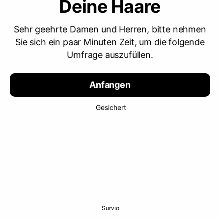
Sehr geehrte Damen und Herren, bitte nehmen
Sie sich ein paar Minuten Zeit, um die folgende
Umfrage auszufüllen.
Anfangen
Gesichert
Survio