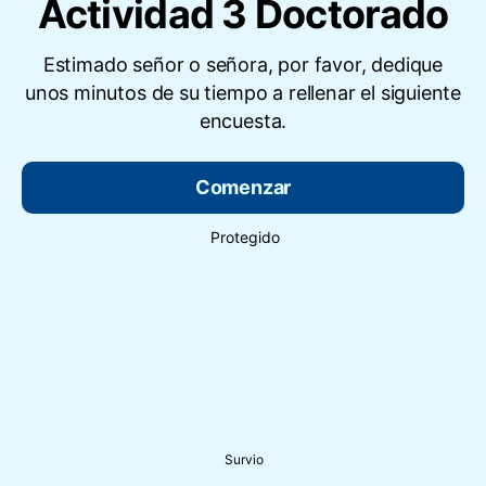
Actividad 3 Doctorado
Estimado señor o señora, por favor, dedique
unos minutos de su tiempo a rellenar el siguiente
encuesta.
Comenzar
Protegido
Survio