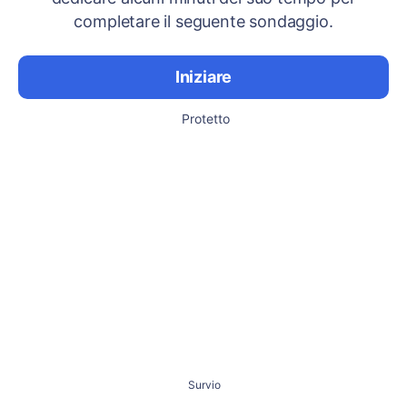
completare il seguente sondaggio.
Iniziare
Protetto
Survio