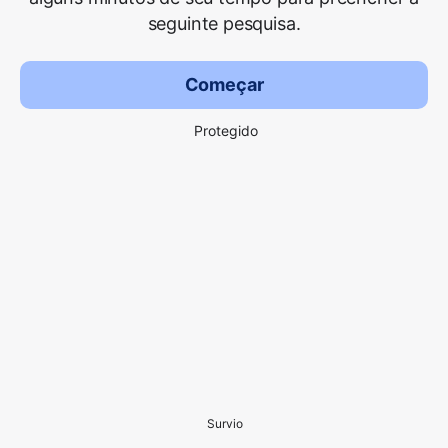
seguinte pesquisa.
Começar
Protegido
Survio