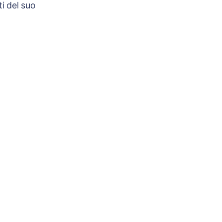
i del suo