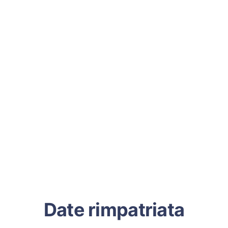
Date rimpatriata