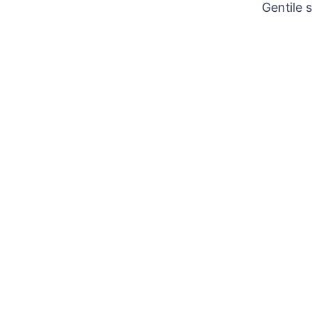
Gentile 