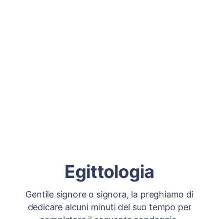
Egittologia
Gentile signore o signora, la preghiamo di
dedicare alcuni minuti del suo tempo per